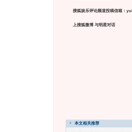
搜狐娱乐评论频道投稿信箱：yulepi
上搜狐微博 与明星对话
本文相关推荐