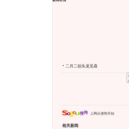
新闻表情
二月二抬头龙见喜
上网从搜狗开始
相关新闻