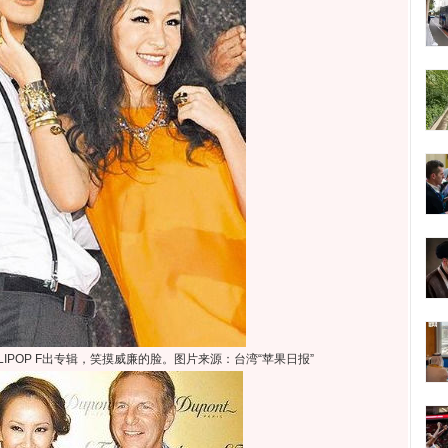
IPOP F出专辑，笑摸威廉的脸。图片来源：台湾“苹果日报”