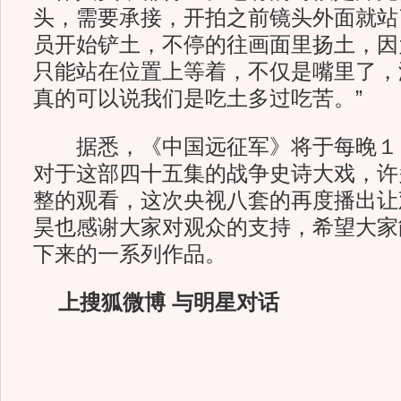
头，需要承接，开拍之前镜头外面就站
员开始铲土，不停的往画面里扬土，因
只能站在位置上等着，不仅是嘴里了，
真的可以说我们是吃土多过吃苦。”
据悉，《中国远征军》将于每晚１
对于这部四十五集的战争史诗大戏，许
整的观看，这次央视八套的再度播出让
昊也感谢大家对观众的支持，希望大家
下来的一系列作品。
上搜狐微博 与明星对话