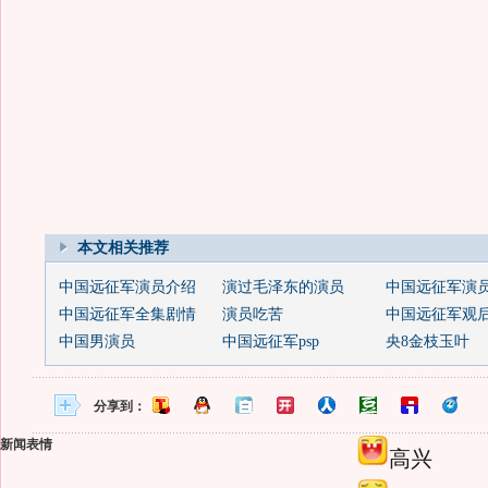
本文相关推荐
中国远征军演员介绍
演过毛泽东的演员
中国远征军演
中国远征军全集剧情
演员吃苦
中国远征军观
中国男演员
中国远征军psp
央8金枝玉叶
分享到：
新闻表情
高兴