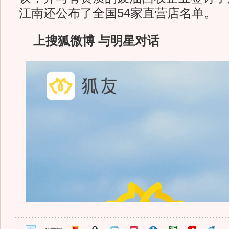
江南还公布了全国54家直营店名单。
上搜狐微博 与明星对话