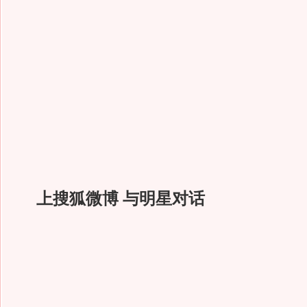
上搜狐微博 与明星对话