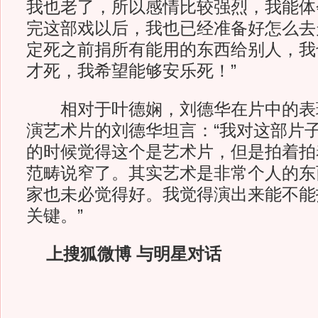
我也老了，所以感情比较强烈，我能体
完这部戏以后，我也已经准备好怎么去
定死之前捐所有能用的东西给别人，我
才死，我希望能够安乐死！”
相对于叶德娴，刘德华在片中的表
演艺术片的刘德华坦言：“我对这部片
的时候觉得这个是艺术片，但是拍着拍
范畴说窄了。其实艺术是非常个人的东
家也未必觉得好。我觉得演出来能不能
关键。”
上搜狐微博 与明星对话