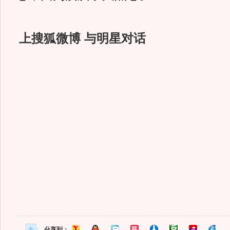
上搜狐微博 与明星对话
分享到：