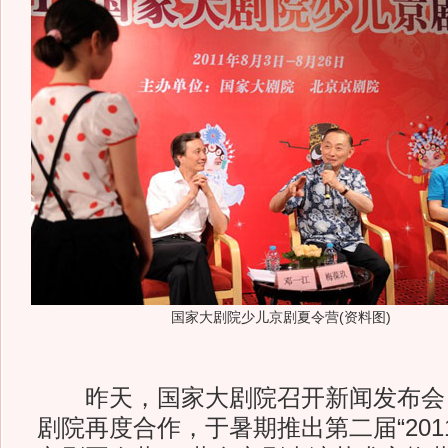
国家大剧院少儿京剧夏令营(资料图)
昨天，国家大剧院召开新闻发布会
剧院再度合作，于暑期推出第二届“20