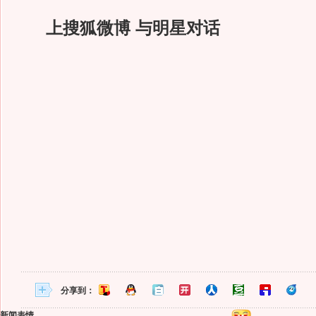
上搜狐微博 与明星对话
分享到：
新闻表情