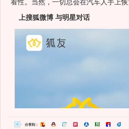
看性。当然，一切总会在汽车人手上恢
上搜狐微博 与明星对话
分享到：