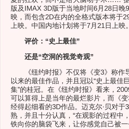
版及IMAX 3D版于当地时间6月28日
映，而包含2D在内的全格式版本将于2
上映。中国内地计划将于7月21日上映
评价：“史上最佳”
还是“空洞的视觉奇观”
《纽约时报》不仅将《变3》称作导
以来的最佳作品，并且冠以“史上最佳巨
集”的桂冠。在《纽约时报》看来，200
可以算得上是当年的最烂影片，而《变
经得起细看的3D作品。迈克尔·贝对于
熟，并且十分认真，“在观影的过程中
铁向你的脑袋飞来，让你感觉自己被一