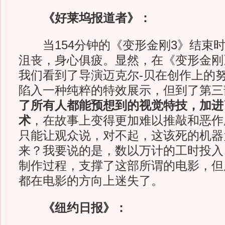
《好莱坞报道者》：
当154分钟的《变形金刚3》结束时
沮丧，身心俱疲。显然，在《变形金刚
我们看到了导演迈克尔-贝在创作上的
陷入一种纯粹的特效展示，但到了第三
了所有人都能预想到的视觉特技，加进
术
，在故事上变得更加难以推敲和恶作
只能让观众说，对不起，这该死的机器
来？我要说的是，数以万计的工时投入
制作过程，支撑了这部所谓的电影，但
都在电影的方向上迷失了。
《纽约日报》：