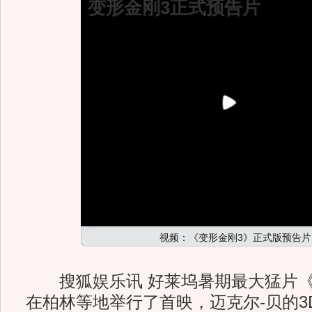
变形金刚3正式预告片
视频：《变形金刚3》正式版预告片
搜狐娱乐讯 好莱坞暑期最大猛片《
在柏林等地举行了首映，迈克尔-贝的3