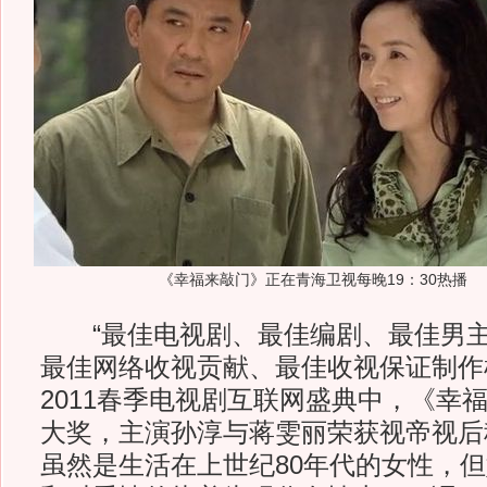
《幸福来敲门》正在青海卫视每晚19：30热播
“最佳电视剧、最佳编剧、最佳男主
最佳网络收视贡献、最佳收视保证制作
2011春季电视剧互联网盛典中，《幸
大奖，主演孙淳与蒋雯丽荣获视帝视后
虽然是生活在上世纪80年代的女性，