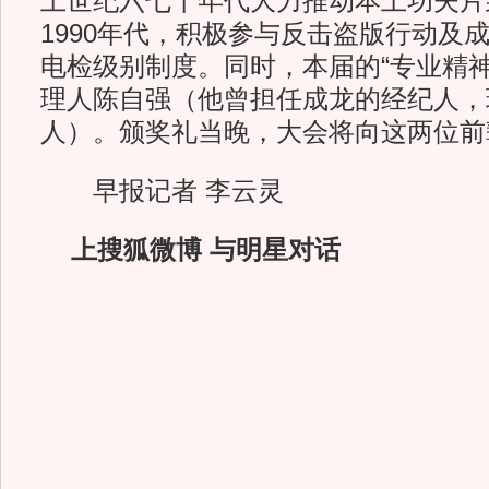
上世纪六七十年代大力推动本土功夫片
1990年代，积极参与反击盗版行动及
电检级别制度。同时，本届的“专业精神
理人陈自强（他曾担任成龙的经纪人，
人）。颁奖礼当晚，大会将向这两位前
早报记者 李云灵
上搜狐微博 与明星对话