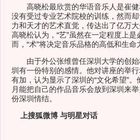
高晓松最欣赏的华语音乐人是崔健
没有受过专业艺术院校的训练，然而却
力和天才的艺术直觉，传达出了亿万大
高晓松认为，“艺”虽然在一定程度上是
而，“术”将决定音乐品格的高低和生命
由于外公张维曾任深圳大学的创始
圳有一份特别的感情。他对讲座的举行
有加，认为显示了深圳的“文化希望”。
月能把自己的作品音乐会放到深圳来举
份深圳情结。
上搜狐微博 与明星对话