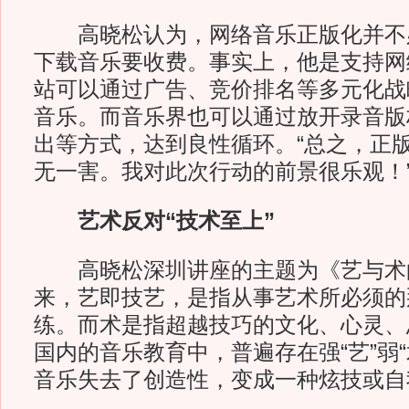
高晓松认为，网络音乐正版化并不
下载音乐要收费。事实上，他是支持网
站可以通过广告、竞价排名等多元化战
音乐。而音乐界也可以通过放开录音版
出等方式，达到良性循环。“总之，正
无一害。我对此次行动的前景很乐观！
艺术反对“技术至上”
高晓松深圳讲座的主题为《艺与术
来，艺即技艺，是指从事艺术所必须的
练。而术是指超越技巧的文化、心灵、
国内的音乐教育中，普遍存在强“艺”弱
音乐失去了创造性，变成一种炫技或自