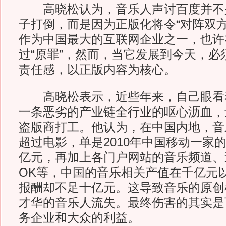
高晓松认为，音乐人声讨百度并不
子打倒，而是因为正版化将令“对阵双方
作为中国最大的互联网企业之一，也许
过“原罪”，然而，当它发展到今天，必
责任感，以正版内容为核心。
高晓松表示，近些年来，自己眼看
一条恶劣的产业链全行业的呕心沥血，
盗版商打工。他认为，在中国内地，音
超过电影，单是2010年中国移动一家的
亿元，再加上各门户网站的音乐频道、
OK等，中国的音乐相关产值在千亿元
报酬却不足十亿元。这导致音乐的原创
才华的音乐人流失。最终伤害的其实是
务企业和大众的利益。