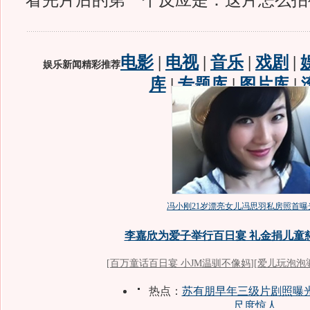
看完片后的第一个反应是：这片怎么拍