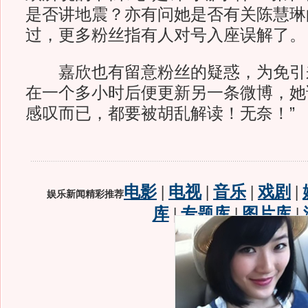
是否讲地震？亦有问她是否有关陈慧琳
过，更多粉丝指有人对号入座误解了。
嘉欣也有留意粉丝的疑惑，为免引
在一个多小时后便更新另一条微博，她
感叹而已，都要被胡乱解读！无奈！”