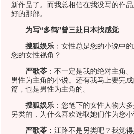
新作品了。而我总相信在我没写的作品
好的那部。
为写“多鹤”曾三赴日本找感觉
搜狐娱乐
：女性总是您的小说中的
您的女性视角？
严歌苓
：不一定是我的绝对主角。
男性为主角的小说。还有我马上要完成
篇，也是男性为主角的。
搜狐娱乐
：您笔下的女性人物大多
另类的，为什么喜欢选取她们作为您小
严歌苓
：江路不是另类吧？我觉得