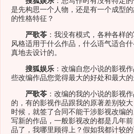
搜狐娱乐
：您写作时有没有特定的
是先构思一个人物，还是有一个成型的
的性格特征？
严歌苓
：我没有模式，各种各样的
风格适用于什么作品，什么语气适合什
真地去设计的。
搜狐娱乐
：改编自您小说的影视作
些改编作品您觉得最大的好处和最大的
严歌苓
：改编的我的小说的影视作
的，有的影视作品跟我的原著差别较大
时候，就签了合同不能干涉影视改编的
写新的作品，一般影视改的都是几年前
品了，我哪里顾得上？假如我都计较的