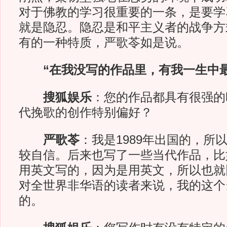
对于佛教的学习很重要的一条，是要学习“for
就是隐忍。隐忍是和平主义者的战争方
有的一种特质，严歌苓如是说。
“在我没写的作品里，有我一生中最
搜狐娱乐
：您的作品都具有很强的
代挽歌的创作特别偏好？
严歌苓
：我是1989年出国的，所
较自信。后来也写了一些当代作品，比
用英文写的，因为是用英文，所以也就
对全世界非华语的读者来说，我的这个
的。