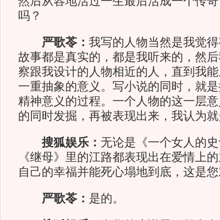
然后从容地活过一生最后活成一个传奇
吗？
严歌苓：
我写的人物当然是我觉得
故事都是真实的，都是我听来的，然后
察跟我设计的人物相近的人，直到我能
一重抽象的意义。写小说的同时，就是
精神意义的过程。一个人物的这一层意
的同时发掘，再被表现出来，我认为就
搜狐娱乐：
无论是《一个女人的史
《继母》里的江路都表现出在爱情上的
自己的幸福并能死心塌地到底，这是您
严歌苓：
是的。