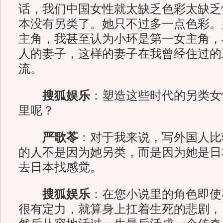
话，我们中国女性就太缺乏色彩太缺乏
本没有另类了。她只不过多一点色彩。
主角，我甚至认为小环是第一女主角，
人的妻子，这样的妻子在我曾经住过的
流。
搜狐娱乐
：塑造这些时代的另类女
里呢？
严歌苓
：对于我来说，写外国人比
的人不是因为她另类，而是因为她是日
去日本找感觉。
搜狐娱乐
：在您小说里的角色即使
很有定力，就算身上扛着生死的悲剧，