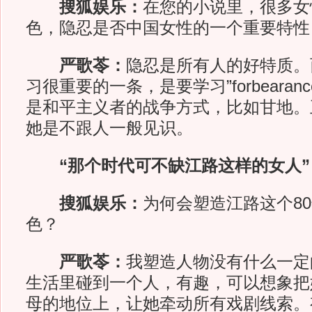
搜狐娱乐：
在您的小说里，很多女
色，隐忍是否中国女性的一个重要特性
严歌苓：
隐忍是所有人的好特质。
习很重要的一条，是要学习”forbearan
是和平主义者的战争方式，比如甘地。
她是不跟人一般见识。
“那个时代可不缺江路这样的女人”
搜狐娱乐：
为何会塑造江路这个8
色？
严歌苓：
我塑造人物没有什么一定
生活里碰到一个人，有趣，可以想象把
母的地位上，让她牵动所有戏剧线索。