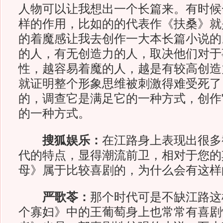
人物可以让我想出一个长篇来。有时候
样的作用，比如的的代表作《扶桑》就
的着魔感让我去创作一大本长篇小说的
的人，有无创造力的人，取决他们对于
性，越容易着魔的人，越是有较高创造
就证明整个形象思维被刺激得难受死了
的，调查它是满足它的一种方式，创作
的一种方式。
搜狐娱乐：
在江路身上表现出很多
代的特点，显得潮流前卫，相对于您的
母》属于比较喜剧的，为什么会有这样
严歌苓：
那个时代可是不缺江路这
个寡妇》中的王葡萄身上也常常有喜剧