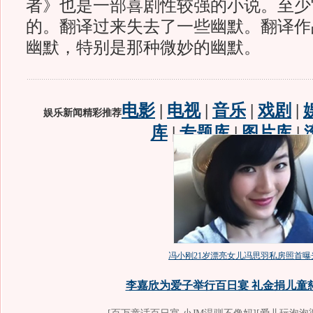
者》也是一部喜剧性较强的小说。至少
的。翻译过来失去了一些幽默。翻译作
幽默，特别是那种微妙的幽默。