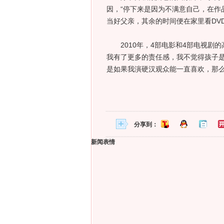
因，“停下来是因为不满意自己，在作
当好父亲，其余的时间便在家里看DV
2010年，4部电影和4部电视剧的
我有了更多的责任感，我不觉得孩子
是如果我演硬汉观众能一直喜欢，那么
分享到：
新闻表情