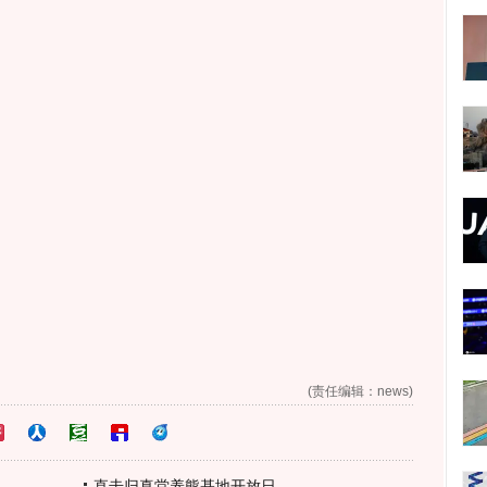
(责任编辑：news)
直击归真堂养熊基地开放日