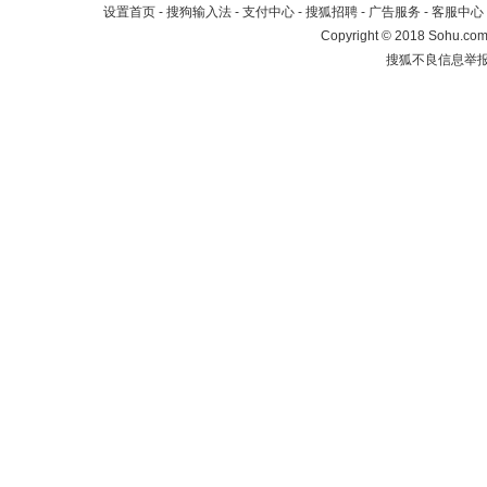
设置首页
-
搜狗输入法
-
支付中心
-
搜狐招聘
-
广告服务
-
客服中心
Copyright
©
2018 Sohu.com 
搜狐不良信息举