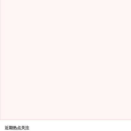
近期热点关注