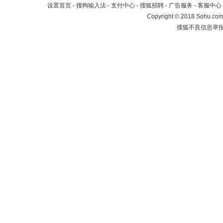
设置首页
-
搜狗输入法
-
支付中心
-
搜狐招聘
-
广告服务
-
客服中心
Copyright
©
2018 Sohu.com 
搜狐不良信息举