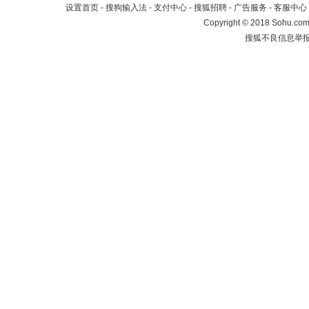
设置首页
-
搜狗输入法
-
支付中心
-
搜狐招聘
-
广告服务
-
客服中心
Copyright
©
2018 Sohu.com 
搜狐不良信息举