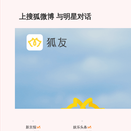
上搜狐微博 与明星对话
新京报
娱乐头条