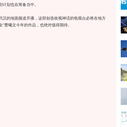
剧计划也在筹备当中。
汉的地面频道开播，这部创造收视神话的电视台必将在地方
跑女“曹曦文今年的作品，也绝对值得期待。