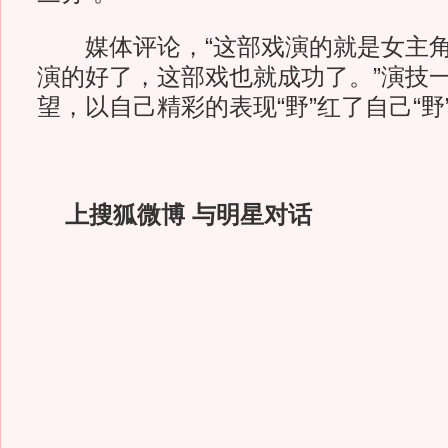
媒体评论，“这部戏演的就是女主角
演的好了，这部戏也就成功了。”演技
望，以自己精彩的表现“野”红了自己“野
上搜狐微博 与明星对话