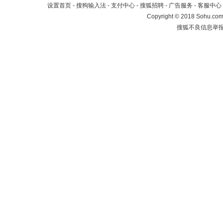
设置首页
-
搜狗输入法
-
支付中心
-
搜狐招聘
-
广告服务
-
客服中心
Copyright
©
2018 Sohu.com 
搜狐不良信息举