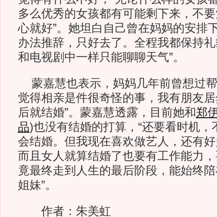
多么优秀的女孩都有可能剩下来，不要
心就好”。她坦白自己曾在妈妈的安排下
办法推辞，只好去了。全程我都保持礼
和电视剧中一样只能聊聊天气”。
蒙嘉慧也表示，妈妈几年前曾想过帮
觉得相亲是件很奇怪的事，我有朋友居
后就结婚”。蒙嘉慧透露，目前她和
郑
品
)
也没有结婚的打算，“还要看时机，
会结婚。但我现在喜欢做艺人，还有好
而且女人就算结婚了也要有工作能力，
竟最终走到人生的最后阶段，能始终陪
姐妹”。
作者：朱美虹