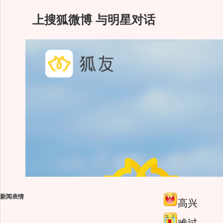
上搜狐微博 与明星对话
新闻表情
高兴