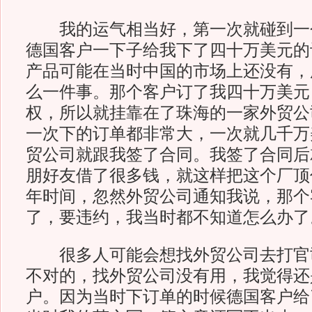
我的运气相当好，第一次就碰到一
德国客户一下子给我下了四十万美元的
产品可能在当时中国的市场上还没有，
么一件事。那个客户订了我四十万美元
权，所以就挂靠在了珠海的一家外贸公
一次下的订单都非常大，一次就几千万
贸公司就跟我签了合同。我签了合同后
朋好友借了很多钱，就这样把这个厂顶
年时间，忽然外贸公司通知我说，那个
了，要违约，我当时都不知道怎么办了
很多人可能会想找外贸公司去打官
不对的，找外贸公司没有用，我觉得还
户。因为当时下订单的时候德国客户给