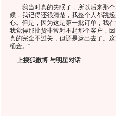
我当时真的失眠了，所以后来那个
候，我记得还很清楚，我整个人都跳起
心。但是，因为这是第一批订单，我在
我觉得那批货非常对不起那个客户，因
真的完全不过关，但还是运出去了。这
桶金。”
上搜狐微博 与明星对话