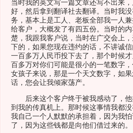
当时我的英文写一篇文章还写不出来，
好，然后拿到翻译社去翻译。当时我没
务，基本上是工人、老板全部我一人兼
给客户，大概发了有四五份。当时的内
楚，我跟我客户说，当时在广交会上，
下的，如果您现在违约的话，不讲诚信
一百多万人民币投下去了，那个时候才
百多万对你们可能是很小的一笔数字，
女孩子来说，那是一个天文数字，如果
话，您会让我倾家荡产。
后来这个客户终于被我感动了，他
到我的传真机上。那时候这事情我都没
我自己一个人默默的承担着，因为我怕
了，因为这些钱都是向他们借过来的。