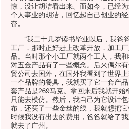
惊，没让胡洁看出来。而如今，已经为
个人事业的胡洁，回忆起自己创业的经
奋。
“我二十几岁读书毕业以后，我爸爸
工厂，那时正好赶上改革开放，加工厂
品。当时那个小工厂就两个工人，我和
对五金产品有了一些概念。后来偶尔有
贸公司去国外，在国外我看到了世界上
一个品牌的餐具，我就买了它一套产品
套产品是269马克。拿回来后我就开始
只能去模仿。然后，我自己为它设计包
布，还买了一些金丝的线，我就想把它
时候我没有出去的费用，爸爸就给了我
就去了广州。