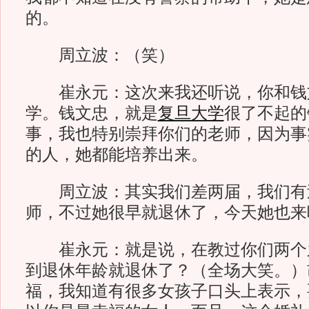
的。
周立波：（笑）
崔永元：这次来我还听说，你和钱
学。钱文忠，就是
复旦大学
很了不起的
事，我也特别崇拜你们的老师，因为事
的人，她都能培养出来。
周立波：其实我们差两届，我们有
师，不过她很早就退休了，今天她也来
崔永元：就是说，在教过你们两个
到退休年龄就退休了？（全场大笑。）
福，我知道有很多女孩子口头上表示，