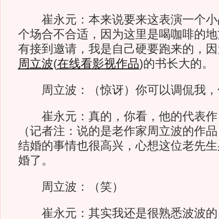
崔永元：本来说要来这表演一个小
个场合不合适，因为这里是喝咖啡的地
有接到邀请，我是自己硬要跑来的，因
周立波
(
在线看影视作品
)
的书长大的。
周立波：（惊讶）你可以调侃我，
崔永元：真的，你看，他的代表作
（记者注：说的是老作家周立波的作品
结婚的事情也很高兴，心想这位老先生
婚了。
周立波：（笑）
崔永元：其实我还是很熟悉波波的