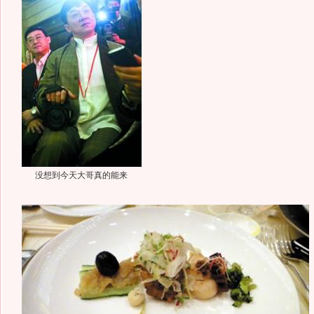
没想到今天大哥真的能来