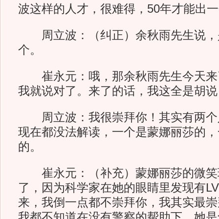
波这样的人才，很难得，50年才能出
周立波：（纠正）余秋雨先生说，是
个。
崔永元：哦，那余秋雨先生今天来
我就说对了。来了的话，我这全是胡说
周立波：我很崇拜你！其实有两个
现在都没法解读，一个是蒙娜丽莎的，
的。
崔永元：（补充）蒙娜丽莎的微笑
了，因为科学家在她的眼睛里发现有L
来，我倒一点都不崇拜你，我其实最崇
我都不知道在没有警察的帮助下，她是