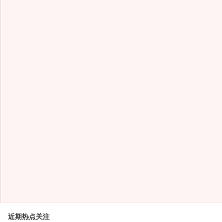
近期热点关注