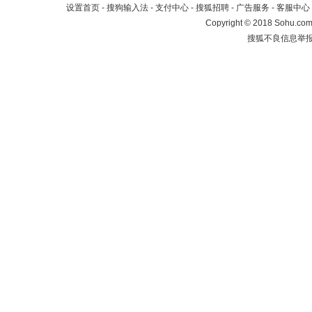
设置首页
-
搜狗输入法
-
支付中心
-
搜狐招聘
-
广告服务
-
客服中心
Copyright
©
2018 Sohu.com 
搜狐不良信息举