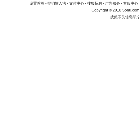
设置首页
-
搜狗输入法
-
支付中心
-
搜狐招聘
-
广告服务
-
客服中心
Copyright
©
2018 Sohu.com 
搜狐不良信息举