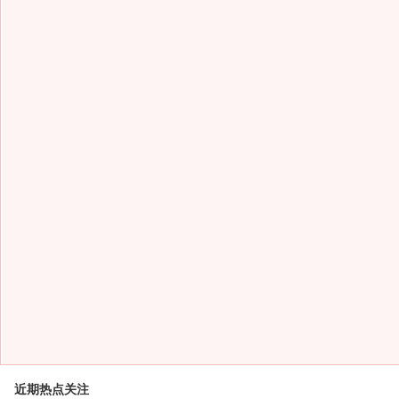
近期热点关注