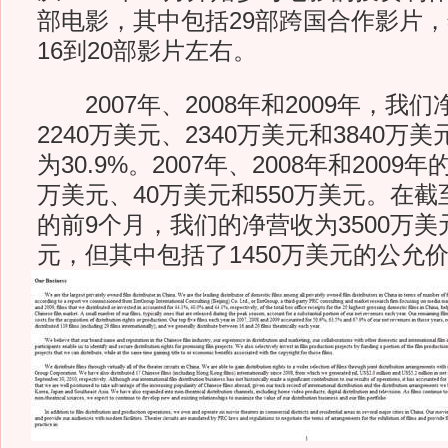
部电影，其中包括29部跨国合作影片
16到20部影片左右。
2007年、2008年和2009年，我
2240万美元、2340万美元和3840
为30.9%。2007年、2008年和2009
万美元、40万美元和550万美元。在截至
的前9个月，我们的净营收为3500万美
元，但其中包括了1450万美元的公允