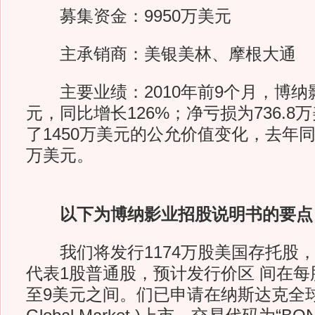
募集资金：9950万美元
主承销商：美银美林、摩根大通
主要业绩：2010年前9个月，博纳影
元，同比增长126%；净亏损为736.
了1450万美元的公允价值变化，去年同期
万美元。
以下为博纳影业招股说明书的要点
我们将发行1174万股美国存托股，
代表1股普通股，预计发行价区 间在每
至9美元之间。们已申请在纳斯达克全球市场