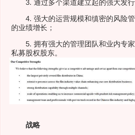
3. 通过多个渠道建立起的强大发行
4. 强大的运营规模和缜密的风险管
的业绩增长；
5. 拥有强大的管理团队和业内专家
私募股权股东。
战略