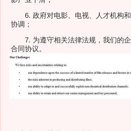
6. 政府对电影、电视、人才机构和
协调；
7. 为遵守相关法律法规，我们的企
合同协议。