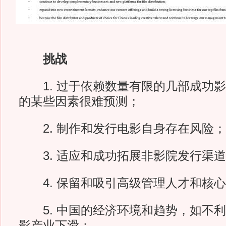
挑战
1. 过于依赖数量有限的几部成功影
的某些因素很难预测；
2. 制作和发行电影自身存在风险；
3. 适应和成功拓展非影院发行渠道
4. 保留和吸引高级管理人才和核心
5. 中国的经济环境和趋势，如不利
影产业下滑；