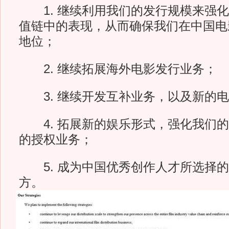
1. 继续利用我们的发行规模来强化
值链中的表现，从而确保我们在中国电
地位；
2. 继续拓展海外电影发行业务；
3. 继续开发互补业务，以及新的电
4. 拓展新的娱乐形式，强化我们的
的授权业务；
5. 成为中国优秀创作人才所选择的
方。