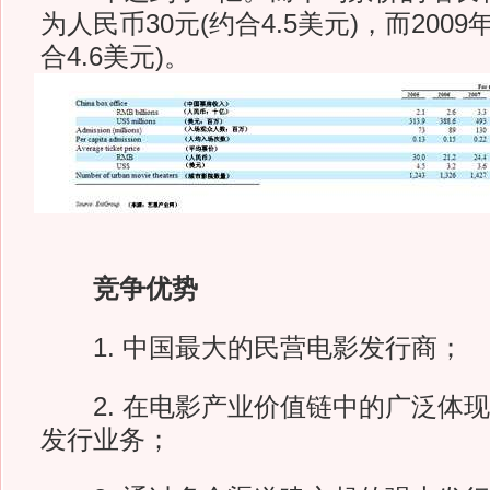
为人民币30元(约合4.5美元)，而2009
合4.6美元)。
竞争优势
1. 中国最大的民营电影发行商；
2. 在电影产业价值链中的广泛体现
发行业务；