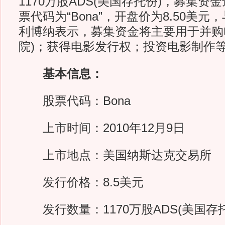
1170万股ADS(美国存托份)，募集资金
票代码为“Bona”，开盘价为8.50美
利博纳表示，募集资金将主要用于并购
院)；获得电影发行权；投资电影制作
基本信息：
股票代码：Bona
上市时间：2010年12月9日
上市地点：美国纳斯达克交易所
发行价格：8.5美元
发行数量：1170万股ADS(美国存托