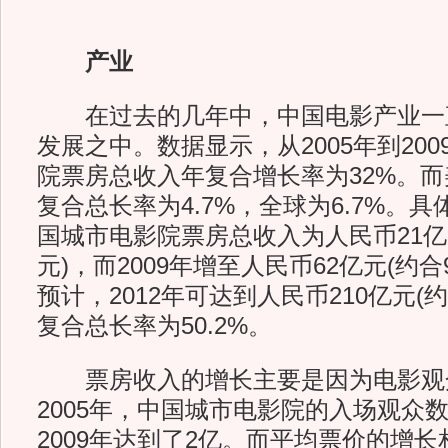
产业
在过去的几年中，中国电影产业一
发展之中。数据显示，从2005年到20
院票房总收入年复合增长率为32%。
复合总长率为4.7%，全球为6.7%。具
国城市电影院票房总收入为人民币21亿元
元)，而2009年增至人民币62亿元(约合9
预计，2012年可达到人民币210亿元(
复合总长率为50.2%。
票房收入的增长主要是因为电影观
2005年，中国城市电影院的入场观众数
2009年达到了2亿。而平均票价的增长