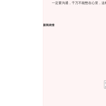
一定要沟通，千万不能憋在心里，这
新闻表情