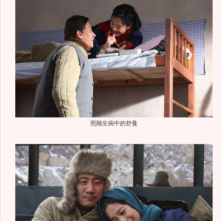
照顾生病中的舒曼