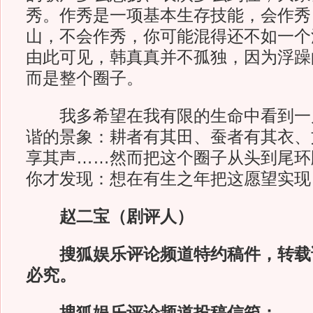
秀。作秀是一项基本生存技能，会作秀
山，不会作秀，你可能混得还不如一个
由此可见，韩真真并不孤独，因为浮躁
而是整个圈子。
我多希望在我有限的生命中看到一
谐的景象：耕者有其田、蚕者有其衣、
享其声……然而把这个圈子从头到尾环
你才发现：想在有生之年把这愿望实现
赵二宝（剧评人）
搜狐娱乐评论频道特约稿件，转载
必究。