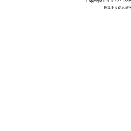
Copyright
©
2018 Sohu.com 
搜狐不良信息举