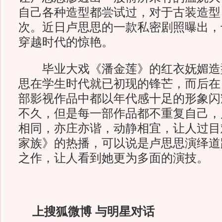
自己各种造型都尝试过，对于古装造型
次。近日卢思思的一款私密剧照曝出，
穿越时代的惊艳。
毕业大戏《潘金莲》的红衣妩媚造
思在学生时代就已初现的锋芒，而后在
部影视作品中都以年代感十足的形象闪
不久，但是每一部作品都不重复自己，
相同，亦庄亦谐，动静相宜，让人过目
家族》的热播，可以说是卢思思演绎道
之作，让人看到她更为多面的演技。
上搜狐微博 与明星对话