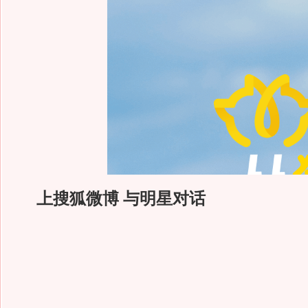
上搜狐微博 与明星对话