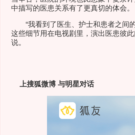
中描写的医患关系有了更真切的体会。
“我看到了医生、护士和患者之间的
这些细节用在电视剧里，演出医患彼此
说。
上搜狐微博 与明星对话