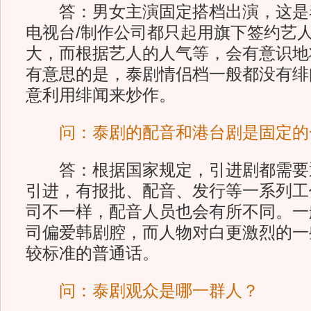
答：男女主演固定搭档出演，这是
电视台/制作公司都只起用旗下签约艺
大，而根据艺人的人气等，会有意识地
有意思的是，泰剧情侣档一般都没有绯
意利用绯闻来炒作。
问：泰剧的配音和港台剧是固定的
答：根据国家规定，引进剧都需要
引进，有报批、配音、发行等一系列工
司不一样，配音人员也会有所不同。一
司偏爱韩剧腔，而人物对白更激烈的一
较标准的普通话。
问：泰剧观众是哪一群人？