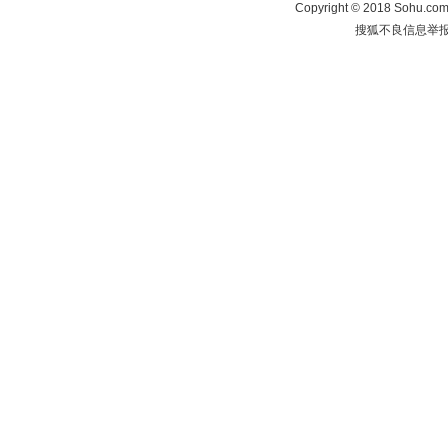
Copyright
©
2018 Sohu.com 
搜狐不良信息举