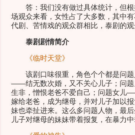
答：我们没有做过具体统计，但根
场观众来看，女性占了大多数，其中有
代剧、苦情戏的观众群相比，泰剧的观
泰剧剧情简介
《临时天堂》
该剧口味很重，角色个个都是问题
——结无数次婚，又不关心儿子；问题
生非，憎恨老爸不爱自己；问题女儿—
嫁给老爸，成为继母，并对儿子加以报
妹也牵扯进来。这么多问题人物，最后
儿子对继母的妹妹带着报复，在暴力中