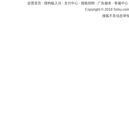
设置首页
-
搜狗输入法
-
支付中心
-
搜狐招聘
-
广告服务
-
客服中心
Copyright
©
2018 Sohu.com 
搜狐不良信息举