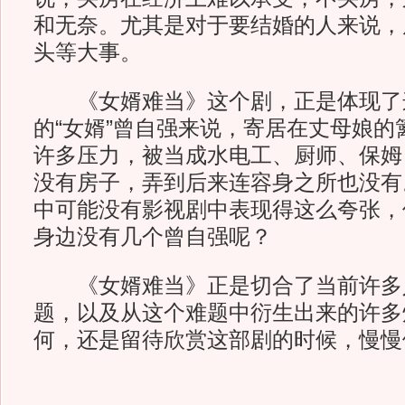
和无奈。尤其是对于要结婚的人来说，
头等大事。
《女婿难当》这个剧，正是体现了
的“女婿”曾自强来说，寄居在丈母娘的
许多压力，被当成水电工、厨师、保姆
没有房子，弄到后来连容身之所也没有
中可能没有影视剧中表现得这么夸张，
身边没有几个曾自强呢？
《女婿难当》正是切合了当前许多
题，以及从这个难题中衍生出来的许多
何，还是留待欣赏这部剧的时候，慢慢