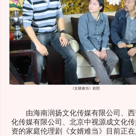
《女婿难当》剧照
由海南润扬文化传媒有限公司、西
化传媒有限公司、北京中视源成文化传
资的家庭伦理剧《女婿难当》目前正在