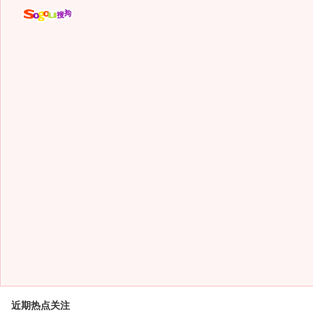
近期热点关注