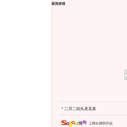
新闻表情
二月二抬头龙见喜
上网从搜狗开始