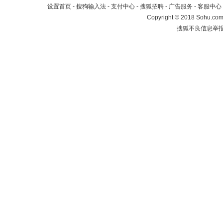
设置首页
-
搜狗输入法
-
支付中心
-
搜狐招聘
-
广告服务
-
客服中心
Copyright
©
2018 Sohu.com 
搜狐不良信息举