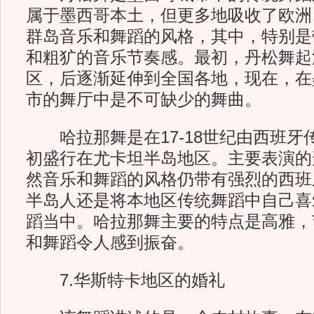
属于墨西哥本土，但更多地吸收了欧洲
群岛音乐和舞蹈的风格，其中，特别是
和粗犷的音乐节奏感。最初，丹松舞起
区，后逐渐延伸到全国各地，现在，在
市的舞厅中是不可缺少的舞曲。
哈拉那舞是在17-18世纪由西班牙
初盛行在尤卡坦半岛地区。主要表演的
然音乐和舞蹈的风格仍带有强烈的西班
半岛人还是将本地区传统舞蹈中自己喜
蹈当中。哈拉那舞主要的特点是高雅，
和舞蹈令人感到振奋。
7.华斯特卡地区的婚礼