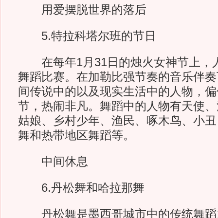
用爱摆脱世界的落后
5.特拉科塔尔班的节日
在每年1月31日的烛火女神节上，
舞蹈比赛。在加勒比强节奏的音乐伴奏
间传说中的以及现实生活中的人物，偏
节，热闹非凡。舞蹈中的人物有天使、
姑娘、乡村少年、渔民、啄木鸟、小丑
舞和热带地区舞蹈等。
中间休息
6.丹松舞和哈拉那舞
丹松舞是墨西哥城市中的传统舞蹈