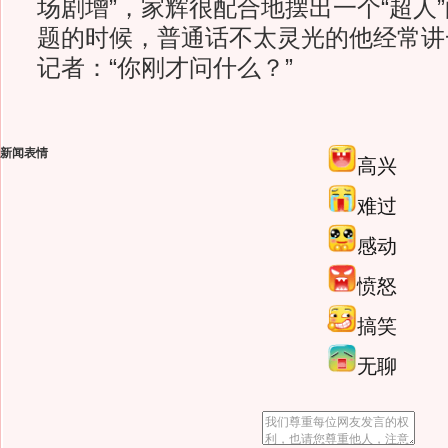
场剧增”，家辉很配合地摆出一个“超人”
题的时候，普通话不太灵光的他经常讲
记者：“你刚才问什么？”
新闻表情
高兴
难过
感动
愤怒
搞笑
无聊