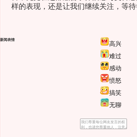
样的表现，还是让我们继续关注，等待
新闻表情
高兴
难过
感动
愤怒
搞笑
无聊