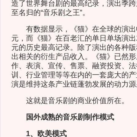
造了世界舞台剧的最高纪录，演出季跨
至名归的“音乐剧之王”。
有数据显示，《猫》在全球的演出收
元，而《猫》在百老汇的单日单场演出就
元的历史最高记录。除了演出的各种版
出相关的衍生产品收入。《猫》已然形
作、表演、宣传、售票、融资投资、法
训、行业管理等等在内的一套庞大的产
演是维持这条产业链蓬勃发展的动力源
这就是音乐剧的商业价值所在。
国外成熟的音乐剧制作模式
1、欧美模式