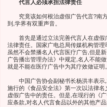
代言人必须承担法律责任
究竟该如何根治虚假广告代言?南方
到,学界有双重声音。
首先是通过立法完善代言人在虚假广
法律责任。国家广电总局传媒机构管理
虽然不会禁播名人代言医疗广告,但是
广告播出管理办法》中规定,名人不能做
就是不能在医疗广告中为其疗效做证明
中国广告协会副秘书长杨洪丰表示,20
施行的《食品安全法》第一次以法律名
虚假广告中的责任。但是,在现行的《
应条款,对名人代言食品以外的其他产