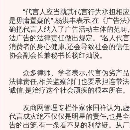
“代言人应当就其代言行为承担相应
是毋庸置疑的”,杨洪丰表示,在《广告法
确把代言人纳入了广告活动主体的范畴
法广告的法律责任做出规定。“名人代
消费者的身心健康,还会导致社会的信任
协会副会长兼秘书长杨红灿说。
众多律师、学者表示,代言伪劣产品
法律责任,相关监察部门也要承担连带法
诚信,是治疗这个社会顽疾的根本所在。
友商网管理专栏作家张国祥认为,虚
代言成灾绝不仅仅是明星的责任,也是全
告的出笼,有一条看不见的利益链。从厂