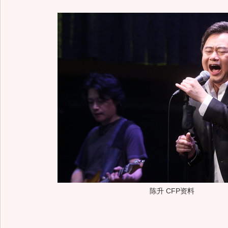
陈升 CFP资料