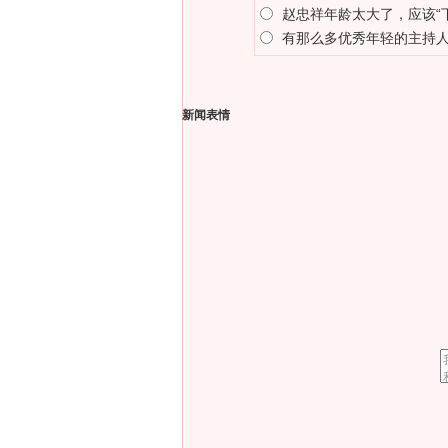
赵忠祥年龄太大了，应该“
有那么多优秀年轻的主持
新闻表情