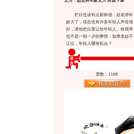
正方：赵忠祥年龄太大 应该下课
栏目也该有点新鲜感，赵老师年
龄大了，现在也有许多年轻人声音很
好，请他把位置让给年轻人。收视率
也不是一朝一夕的事情，如果老赵不
让位，年轻人哪有机会？
票数：
1188