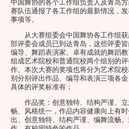
中国舞协的各个工作组负责人及青岛方
赛队伍通报了各工作组的最新情况，发
事项等。
从大赛组委会中国舞协各工作组获
部评委会成员已到达青岛，这些评委皆
编导、舞蹈表演家、卓有成就的舞蹈教
组成艺术院校和普通院校两个组别的评
作。本次大赛的奖项也将分为艺术院校
别分别评出作品、编导和表演三项各金
具体的评奖标准有：
作品奖：创意独特、结构严谨、立
畅、风格统一，作品内容健康向上有时
出、创意独特、结构严谨、编舞流畅。
作，有校园特色的作品。