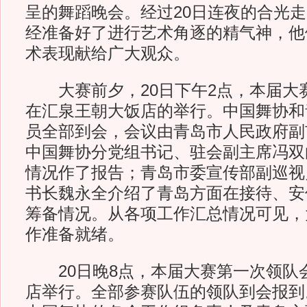
呈的舞蹈晚会。经过20日连夜的合光
经准备好了进行艺术角逐的精气神，他
术表现献给广大观众。
大赛前夕，20日下午2点，本届大
在汇泉王朝大饭店的举行。中国舞协和
员全部到会，会议由青岛市人民政府副
中国舞协分党组书记、驻会副主席冯双
情况作了报告；青岛市委宣传部副巡视
书长魏永全介绍了青岛方面在接待、安
筹备情况。从各项工作汇总情况可见，
作准备就绪。
20日晚8点，本届大赛第一次领队
店举行。全部参赛队伍的领队到会报到