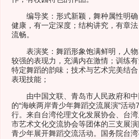
编导奖：形式新颖，舞种属性明确
健康，有一定深度；结构讲究，有章法
流畅。
表演奖：舞蹈形象饱满鲜明，人物
较强的表现力，充满内在激情；训练有
特定舞蹈的韵味；技术与艺术完美结合
表现技能；
由中国文联、青岛市人民政府和中
的“海峡两岸青少年舞蹈交流展演”活动7月
行。来自台湾伦理文化发展协会、台湾
市艺术文化交流协会等团体的三支展演
青少年展开舞蹈交流活动。国务院台湾