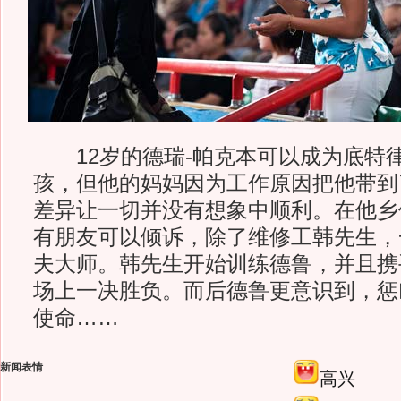
12岁的德瑞-帕克本可以成为底特
孩，但他的妈妈因为工作原因把他带到
差异让一切并没有想象中顺利。在他乡
有朋友可以倾诉，除了维修工韩先生，
夫大师。韩先生开始训练德鲁，并且携
场上一决胜负。而后德鲁更意识到，惩
使命……
新闻表情
高兴