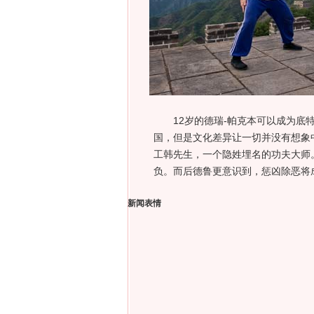
12岁的德瑞-帕克本可以成为底特
国，但是文化差异让一切并没有想象
工韩先生，一个隐姓埋名的功夫大师
负。而后德鲁更意识到，惩凶除恶将
新闻表情